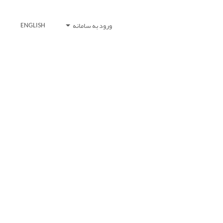
ورود به سامانه
ENGLISH