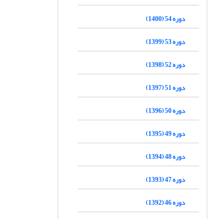
دوره 54 (1400)
دوره 53 (1399)
دوره 52 (1398)
دوره 51 (1397)
دوره 50 (1396)
دوره 49 (1395)
دوره 48 (1394)
دوره 47 (1393)
دوره 46 (1392)