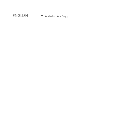
ورود به سامانه
ENGLISH