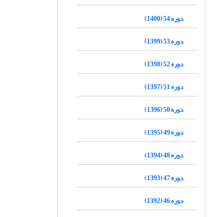
دوره 54 (1400)
دوره 53 (1399)
دوره 52 (1398)
دوره 51 (1397)
دوره 50 (1396)
دوره 49 (1395)
دوره 48 (1394)
دوره 47 (1393)
دوره 46 (1392)