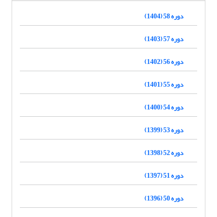
دوره 58 (1404)
دوره 57 (1403)
دوره 56 (1402)
دوره 55 (1401)
دوره 54 (1400)
دوره 53 (1399)
دوره 52 (1398)
دوره 51 (1397)
دوره 50 (1396)