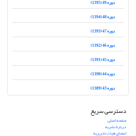
دوره 49 (1395)
دوره 48 (1394)
دوره 47 (1393)
دوره 46 (1392)
دوره 45 (1391)
دوره 44 (1390)
دوره 43 (1389)
دسترسی سریع
صفحه اصلی
درباره نشریه
اعضای هیات تحریریه