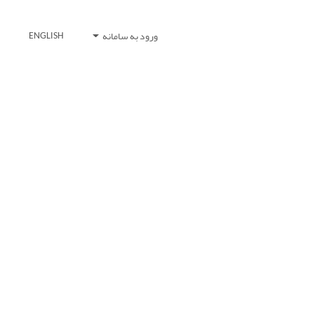
ورود به سامانه
ENGLISH