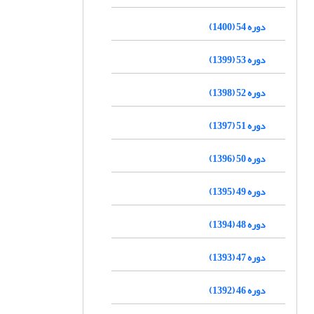
دوره 54 (1400)
دوره 53 (1399)
دوره 52 (1398)
دوره 51 (1397)
دوره 50 (1396)
دوره 49 (1395)
دوره 48 (1394)
دوره 47 (1393)
دوره 46 (1392)