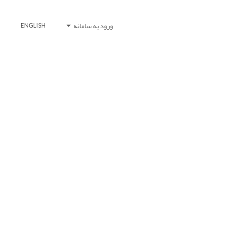
ورود به سامانه
ENGLISH