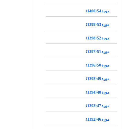
دوره 54 (1400)
دوره 53 (1399)
دوره 52 (1398)
دوره 51 (1397)
دوره 50 (1396)
دوره 49 (1395)
دوره 48 (1394)
دوره 47 (1393)
دوره 46 (1392)