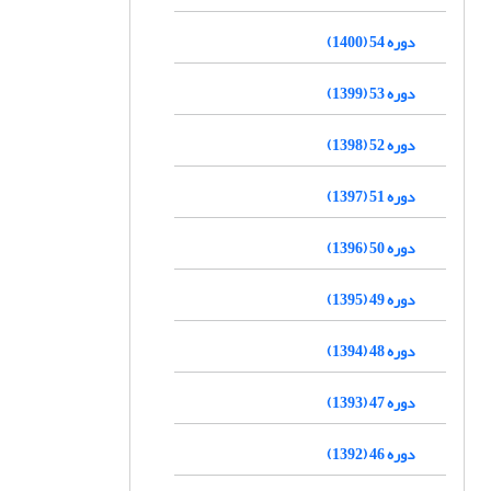
دوره 54 (1400)
دوره 53 (1399)
دوره 52 (1398)
دوره 51 (1397)
دوره 50 (1396)
دوره 49 (1395)
دوره 48 (1394)
دوره 47 (1393)
دوره 46 (1392)