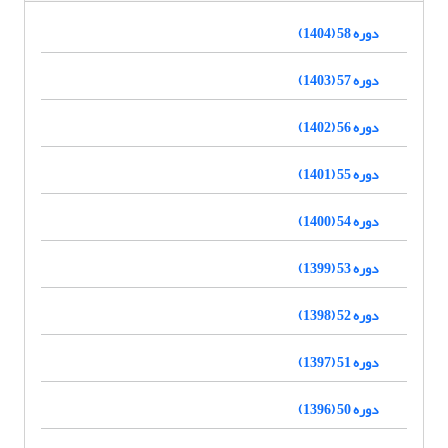
دوره 58 (1404)
دوره 57 (1403)
دوره 56 (1402)
دوره 55 (1401)
دوره 54 (1400)
دوره 53 (1399)
دوره 52 (1398)
دوره 51 (1397)
دوره 50 (1396)