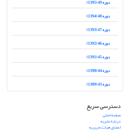
دوره 49 (1395)
دوره 48 (1394)
دوره 47 (1393)
دوره 46 (1392)
دوره 45 (1391)
دوره 44 (1390)
دوره 43 (1389)
دسترسی سریع
صفحه اصلی
درباره نشریه
اعضای هیات تحریریه