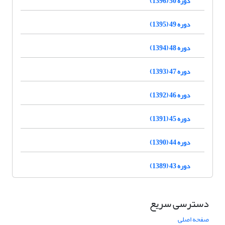
دوره 50 (1396)
دوره 49 (1395)
دوره 48 (1394)
دوره 47 (1393)
دوره 46 (1392)
دوره 45 (1391)
دوره 44 (1390)
دوره 43 (1389)
دسترسی سریع
صفحه اصلی