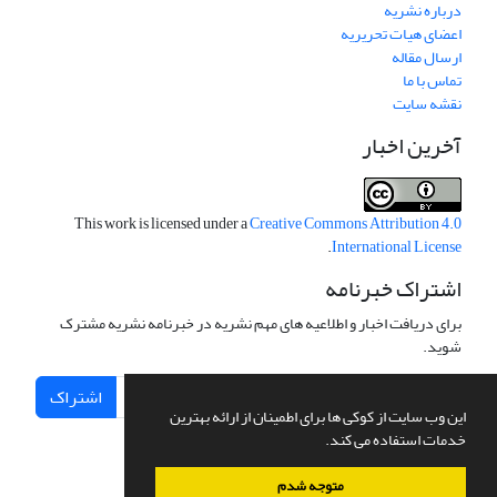
درباره نشریه
اعضای هیات تحریریه
ارسال مقاله
تماس با ما
نقشه سایت
آخرین اخبار
This work is licensed under a
Creative Commons Attribution 4.0
.
International License
اشتراک خبرنامه
برای دریافت اخبار و اطلاعیه های مهم نشریه در خبرنامه نشریه مشترک
شوید.
اشتراک
این وب سایت از کوکی ها برای اطمینان از ارائه بهترین
خدمات استفاده می کند.
متوجه شدم