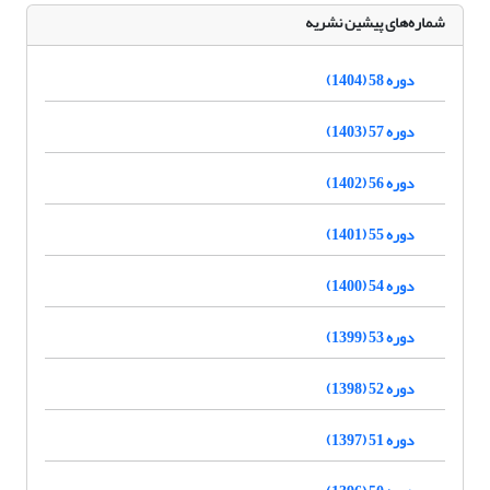
شماره‌های پیشین نشریه
دوره 58 (1404)
دوره 57 (1403)
دوره 56 (1402)
دوره 55 (1401)
دوره 54 (1400)
دوره 53 (1399)
دوره 52 (1398)
دوره 51 (1397)