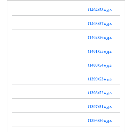
دوره 58 (1404)
دوره 57 (1403)
دوره 56 (1402)
دوره 55 (1401)
دوره 54 (1400)
دوره 53 (1399)
دوره 52 (1398)
دوره 51 (1397)
دوره 50 (1396)