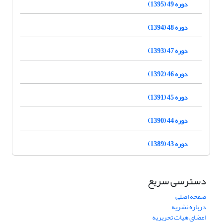
دوره 49 (1395)
دوره 48 (1394)
دوره 47 (1393)
دوره 46 (1392)
دوره 45 (1391)
دوره 44 (1390)
دوره 43 (1389)
دسترسی سریع
صفحه اصلی
درباره نشریه
اعضای هیات تحریریه