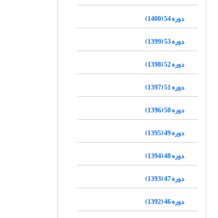
دوره 54 (1400)
دوره 53 (1399)
دوره 52 (1398)
دوره 51 (1397)
دوره 50 (1396)
دوره 49 (1395)
دوره 48 (1394)
دوره 47 (1393)
دوره 46 (1392)