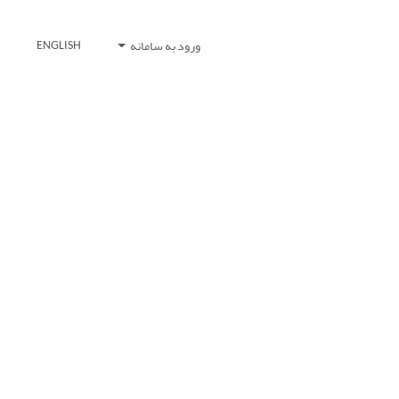
ورود به سامانه
ENGLISH