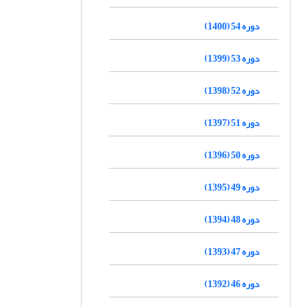
دوره 54 (1400)
دوره 53 (1399)
دوره 52 (1398)
دوره 51 (1397)
دوره 50 (1396)
دوره 49 (1395)
دوره 48 (1394)
دوره 47 (1393)
دوره 46 (1392)