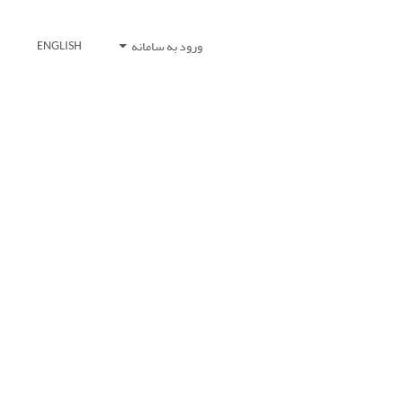
ورود به سامانه
ENGLISH