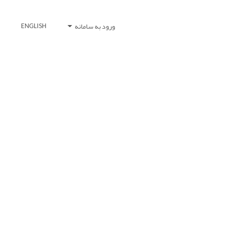
ورود به سامانه
ENGLISH