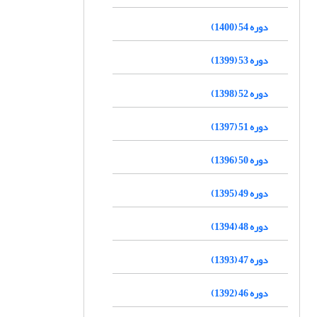
دوره 54 (1400)
دوره 53 (1399)
دوره 52 (1398)
دوره 51 (1397)
دوره 50 (1396)
دوره 49 (1395)
دوره 48 (1394)
دوره 47 (1393)
دوره 46 (1392)