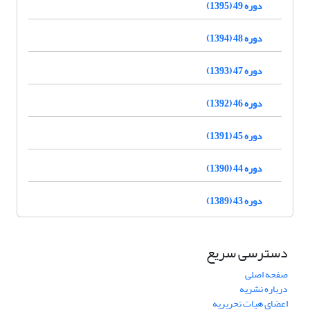
دوره 49 (1395)
دوره 48 (1394)
دوره 47 (1393)
دوره 46 (1392)
دوره 45 (1391)
دوره 44 (1390)
دوره 43 (1389)
دسترسی سریع
صفحه اصلی
درباره نشریه
اعضای هیات تحریریه