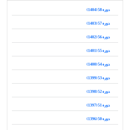
دوره 58 (1404)
دوره 57 (1403)
دوره 56 (1402)
دوره 55 (1401)
دوره 54 (1400)
دوره 53 (1399)
دوره 52 (1398)
دوره 51 (1397)
دوره 50 (1396)