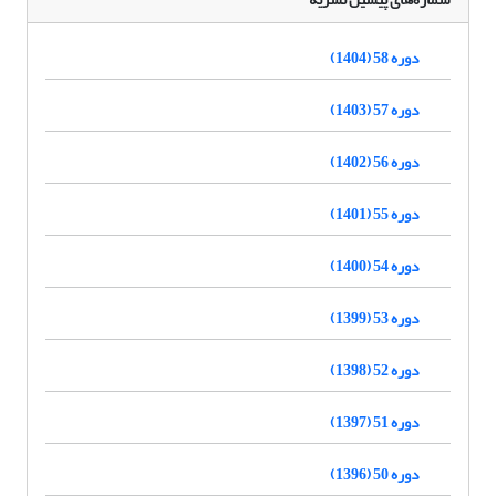
دوره 58 (1404)
دوره 57 (1403)
دوره 56 (1402)
دوره 55 (1401)
دوره 54 (1400)
دوره 53 (1399)
دوره 52 (1398)
دوره 51 (1397)
دوره 50 (1396)