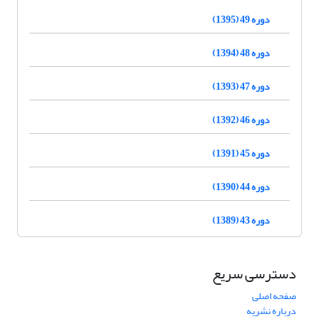
دوره 49 (1395)
دوره 48 (1394)
دوره 47 (1393)
دوره 46 (1392)
دوره 45 (1391)
دوره 44 (1390)
دوره 43 (1389)
دسترسی سریع
صفحه اصلی
درباره نشریه