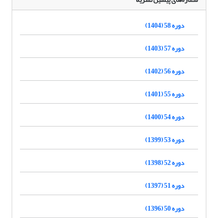
دوره 58 (1404)
دوره 57 (1403)
دوره 56 (1402)
دوره 55 (1401)
دوره 54 (1400)
دوره 53 (1399)
دوره 52 (1398)
دوره 51 (1397)
دوره 50 (1396)