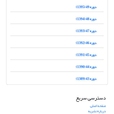
دوره 49 (1395)
دوره 48 (1394)
دوره 47 (1393)
دوره 46 (1392)
دوره 45 (1391)
دوره 44 (1390)
دوره 43 (1389)
دسترسی سریع
صفحه اصلی
درباره نشریه