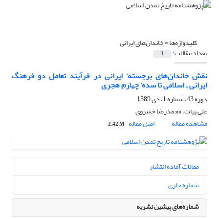
کلیدواژه‌ها =
خاندان‌های ایرانی
تعداد مقالات:
1
نقش خاندان‌های برجست‍ه‘‌ ایرانی در فرآیند تعامل دو فرهنگ
ایرانی ـ اسلامی تا سده‘‌ چهارم هجری
دوره 43، شماره 1، دی 1389
علی بیات، محمدرضا خسروی
مشاهده مقاله
اصل مقاله
2.42 M
مقالات آماده انتشار
شماره جاری
شماره‌های پیشین نشریه