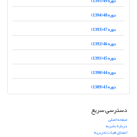
دوره 49 (1395)
دوره 48 (1394)
دوره 47 (1393)
دوره 46 (1392)
دوره 45 (1391)
دوره 44 (1390)
دوره 43 (1389)
دسترسی سریع
صفحه اصلی
درباره نشریه
اعضای هیات تحریریه