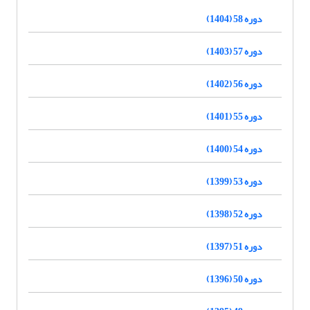
دوره 58 (1404)
دوره 57 (1403)
دوره 56 (1402)
دوره 55 (1401)
دوره 54 (1400)
دوره 53 (1399)
دوره 52 (1398)
دوره 51 (1397)
دوره 50 (1396)