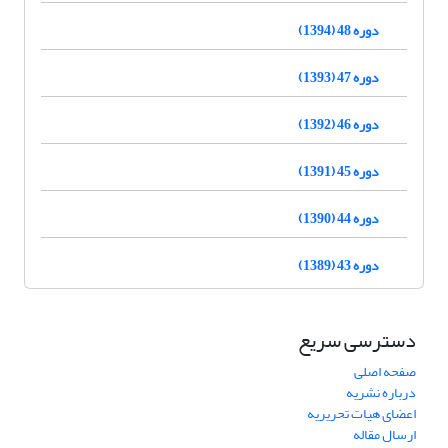
دوره 48 (1394)
دوره 47 (1393)
دوره 46 (1392)
دوره 45 (1391)
دوره 44 (1390)
دوره 43 (1389)
دسترسی سریع
صفحه اصلی
درباره نشریه
اعضای هیات تحریریه
ارسال مقاله