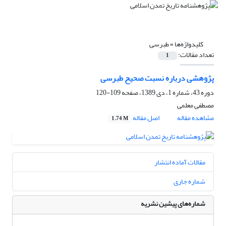
کلیدواژه‌ها =
طبرسی
تعداد مقالات:
1
پژوهشی درباره نسبت صحیح طبرسی
دوره 43، شماره 1، دی 1389، صفحه
109-120
مصطفی معلمی
مشاهده مقاله
اصل مقاله
1.74 M
مقالات آماده انتشار
شماره جاری
شماره‌های پیشین نشریه