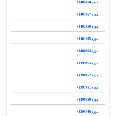
دوره 58 (1404)
دوره 57 (1403)
دوره 56 (1402)
دوره 55 (1401)
دوره 54 (1400)
دوره 53 (1399)
دوره 52 (1398)
دوره 51 (1397)
دوره 50 (1396)
دوره 49 (1395)