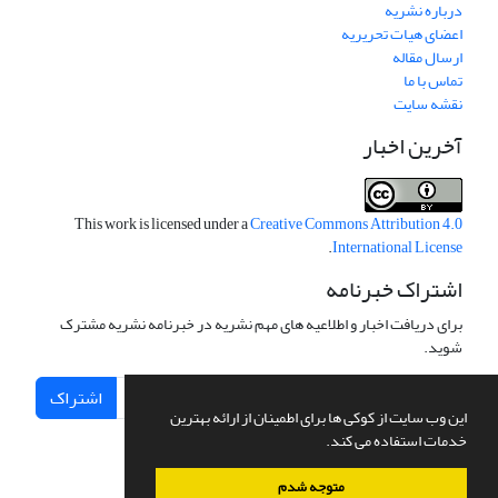
درباره نشریه
اعضای هیات تحریریه
ارسال مقاله
تماس با ما
نقشه سایت
آخرین اخبار
This work is licensed under a
Creative Commons Attribution 4.0
.
International License
اشتراک خبرنامه
برای دریافت اخبار و اطلاعیه های مهم نشریه در خبرنامه نشریه مشترک
شوید.
اشتراک
این وب سایت از کوکی ها برای اطمینان از ارائه بهترین
خدمات استفاده می کند.
متوجه شدم