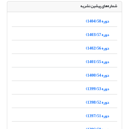
شماره‌های پیشین نشریه
دوره 58 (1404)
دوره 57 (1403)
دوره 56 (1402)
دوره 55 (1401)
دوره 54 (1400)
دوره 53 (1399)
دوره 52 (1398)
دوره 51 (1397)