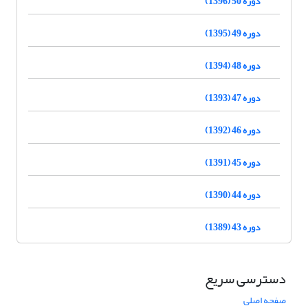
دوره 50 (1396)
دوره 49 (1395)
دوره 48 (1394)
دوره 47 (1393)
دوره 46 (1392)
دوره 45 (1391)
دوره 44 (1390)
دوره 43 (1389)
دسترسی سریع
صفحه اصلی