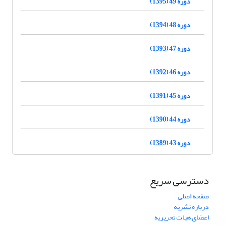
دوره 49 (1395)
دوره 48 (1394)
دوره 47 (1393)
دوره 46 (1392)
دوره 45 (1391)
دوره 44 (1390)
دوره 43 (1389)
دسترسی سریع
صفحه اصلی
درباره نشریه
اعضای هیات تحریریه