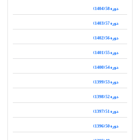
دوره 58 (1404)
دوره 57 (1403)
دوره 56 (1402)
دوره 55 (1401)
دوره 54 (1400)
دوره 53 (1399)
دوره 52 (1398)
دوره 51 (1397)
دوره 50 (1396)