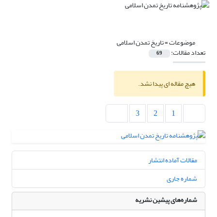
موضوعات =
تاریخ تمدن اسلامی
تعداد مقالات:
69
هیچ مقاله ای پیدا نشد.
3
2
1
مقالات آماده انتشار
شماره جاری
شماره‌های پیشین نشریه