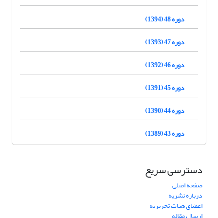
دوره 48 (1394)
دوره 47 (1393)
دوره 46 (1392)
دوره 45 (1391)
دوره 44 (1390)
دوره 43 (1389)
دسترسی سریع
صفحه اصلی
درباره نشریه
اعضای هیات تحریریه
ارسال مقاله