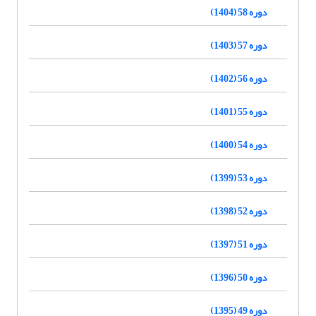
دوره 58 (1404)
دوره 57 (1403)
دوره 56 (1402)
دوره 55 (1401)
دوره 54 (1400)
دوره 53 (1399)
دوره 52 (1398)
دوره 51 (1397)
دوره 50 (1396)
دوره 49 (1395)