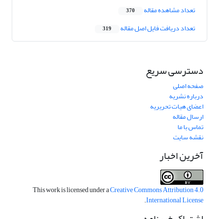
تعداد مشاهده مقاله
370
تعداد دریافت فایل اصل مقاله
319
دسترسی سریع
صفحه اصلی
درباره نشریه
اعضای هیات تحریریه
ارسال مقاله
تماس با ما
نقشه سایت
آخرین اخبار
This work is licensed under a
Creative Commons Attribution 4.0
.
International License
اشتراک خبرنامه