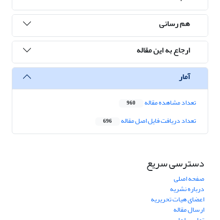
هم رسانی
ارجاع به این مقاله
آمار
تعداد مشاهده مقاله
960
تعداد دریافت فایل اصل مقاله
696
دسترسی سریع
صفحه اصلی
درباره نشریه
اعضای هیات تحریریه
ارسال مقاله
تماس با ما