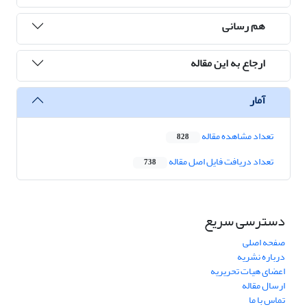
هم رسانی
ارجاع به این مقاله
آمار
تعداد مشاهده مقاله
828
تعداد دریافت فایل اصل مقاله
738
دسترسی سریع
صفحه اصلی
درباره نشریه
اعضای هیات تحریریه
ارسال مقاله
تماس با ما