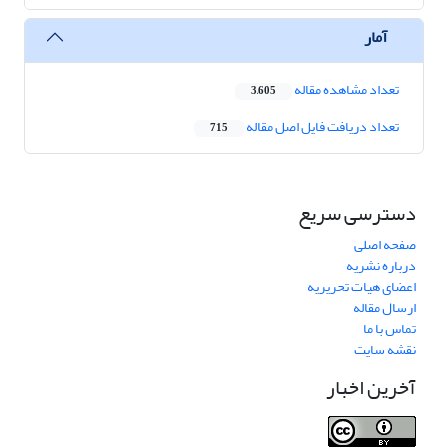
آمار
تعداد مشاهده مقاله
3,605
تعداد دریافت فایل اصل مقاله
715
دسترسی سریع
صفحه اصلی
درباره نشریه
اعضای هیات تحریریه
ارسال مقاله
تماس با ما
نقشه سایت
آخرین اخبار