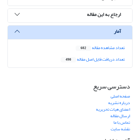
ارجاع به این مقاله
آمار
تعداد مشاهده مقاله
602
تعداد دریافت فایل اصل مقاله
490
دسترسی سریع
صفحه اصلی
درباره نشریه
اعضای هیات تحریریه
ارسال مقاله
تماس با ما
نقشه سایت