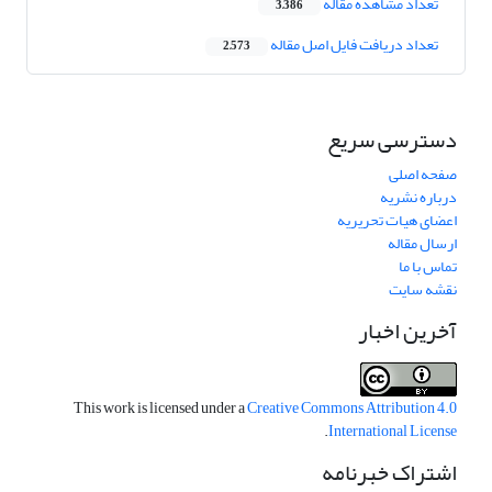
تعداد مشاهده مقاله
3,386
تعداد دریافت فایل اصل مقاله
2,573
دسترسی سریع
صفحه اصلی
درباره نشریه
اعضای هیات تحریریه
ارسال مقاله
تماس با ما
نقشه سایت
آخرین اخبار
This work is licensed under a
Creative Commons Attribution 4.0
.
International License
اشتراک خبرنامه