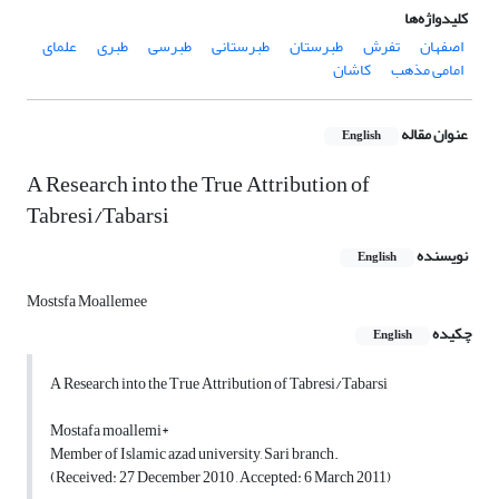
کلیدواژه‌ها
اصفهان
تفرش
طبرستان
طبرستانی
طبرسی
طبری
علمای
امامی مذهب
کاشان
عنوان مقاله
English
A Research into the True Attribution of
Tabresi/Tabarsi
نویسنده
English
Mostsfa Moallemee
چکیده
English
A Research into the True Attribution of Tabresi/Tabarsi
Mostafa moallemi*
Member of Islamic azad university, Sari branch.
(Received: 27 December 2010 , Accepted: 6 March 2011)