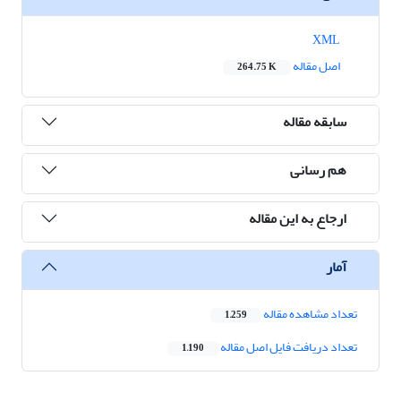
XML
اصل مقاله
264.75 K
سابقه مقاله
هم رسانی
ارجاع به این مقاله
آمار
تعداد مشاهده مقاله
1,259
تعداد دریافت فایل اصل مقاله
1,190