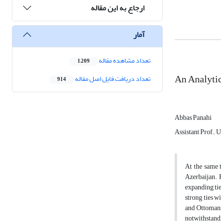
ارجاع به این مقاله
آمار
تعداد مشاهده مقاله
1,209
An Analytic
تعداد دریافت فایل اصل مقاله
914
Abbas Panahi
Assistant Prof., 
At the same t
Azerbaijan. 
expanding tie
strong ties w
and Ottomans 
notwithstandi