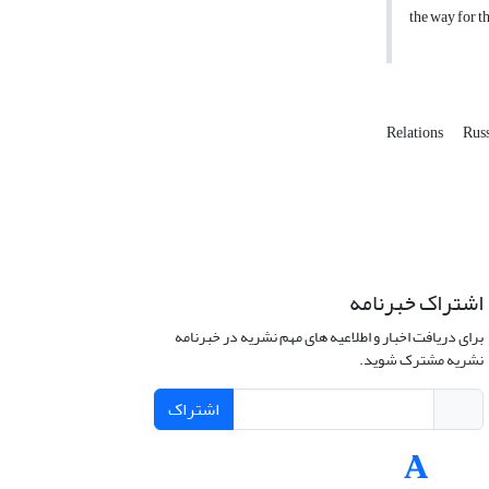
the way for t
Relations
Rus
اشتراک خبرنامه
برای دریافت اخبار و اطلاعیه های مهم نشریه در خبرنامه
نشریه مشترک شوید.
اشتراک