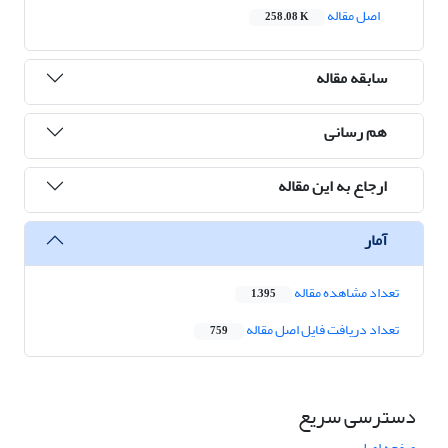
اصل مقاله
258.08 K
سابقه مقاله
هم رسانی
ارجاع به این مقاله
آمار
تعداد مشاهده مقاله
1,395
تعداد دریافت فایل اصل مقاله
759
دسترسی سریع
صفحه اصلی