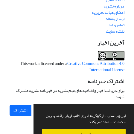
درباره نشریه
اعضای هیات تحریریه
ارسال مقاله
تماس با ما
نقشه سایت
آخرین اخبار
This work is licensed under a
Creative Commons Attribution 4.0
.
International License
اشتراک خبرنامه
برای دریافت اخبار و اطلاعیه های مهم نشریه در خبرنامه نشریه مشترک
شوید.
اشتراک
این وب سایت از کوکی ها برای اطمینان از ارائه بهترین
خدمات استفاده می کند.