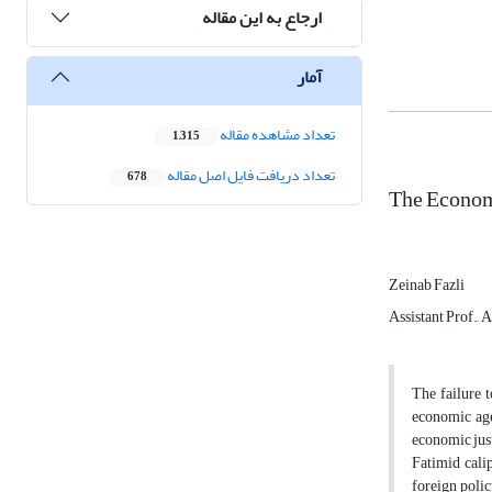
ارجاع به این مقاله
آمار
تعداد مشاهده مقاله
1,315
تعداد دریافت فایل اصل مقاله
678
The Economi
Zeinab Fazli
Assistant Prof., 
The failure t
economic agen
economic just
Fatimid cali
foreign polic