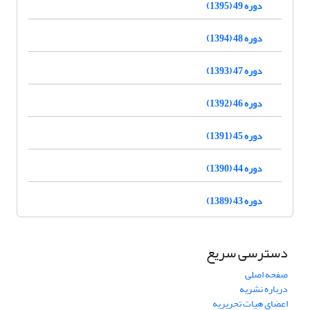
دوره 49 (1395)
دوره 48 (1394)
دوره 47 (1393)
دوره 46 (1392)
دوره 45 (1391)
دوره 44 (1390)
دوره 43 (1389)
دسترسی سریع
صفحه اصلی
درباره نشریه
اعضای هیات تحریریه