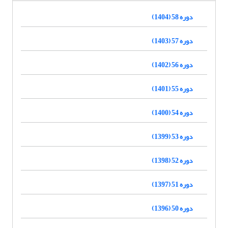
دوره 58 (1404)
دوره 57 (1403)
دوره 56 (1402)
دوره 55 (1401)
دوره 54 (1400)
دوره 53 (1399)
دوره 52 (1398)
دوره 51 (1397)
دوره 50 (1396)