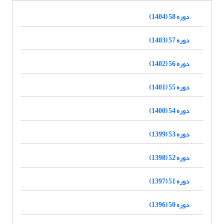
دوره 58 (1404)
دوره 57 (1403)
دوره 56 (1402)
دوره 55 (1401)
دوره 54 (1400)
دوره 53 (1399)
دوره 52 (1398)
دوره 51 (1397)
دوره 50 (1396)