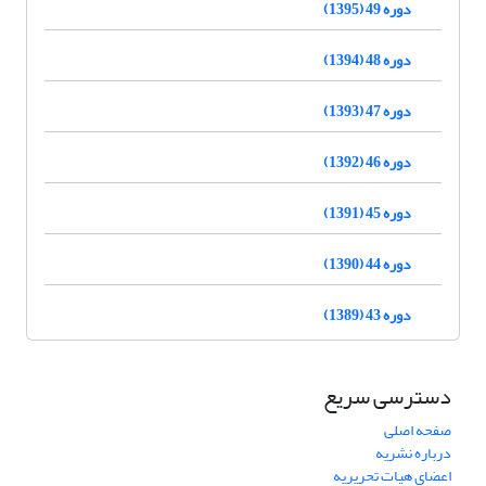
دوره 49 (1395)
دوره 48 (1394)
دوره 47 (1393)
دوره 46 (1392)
دوره 45 (1391)
دوره 44 (1390)
دوره 43 (1389)
دسترسی سریع
صفحه اصلی
درباره نشریه
اعضای هیات تحریریه