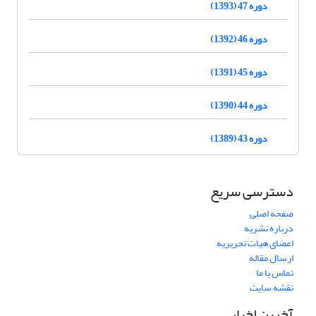
دوره 47 (1393)
دوره 46 (1392)
دوره 45 (1391)
دوره 44 (1390)
دوره 43 (1389)
دسترسی سریع
صفحه اصلی
درباره نشریه
اعضای هیات تحریریه
ارسال مقاله
تماس با ما
نقشه سایت
آخرین اخبار