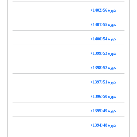
دوره 56 (1402)
دوره 55 (1401)
دوره 54 (1400)
دوره 53 (1399)
دوره 52 (1398)
دوره 51 (1397)
دوره 50 (1396)
دوره 49 (1395)
دوره 48 (1394)