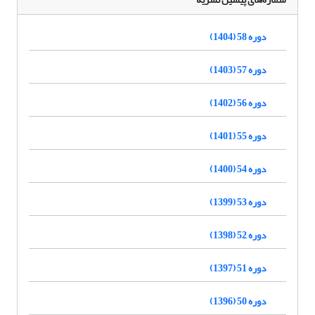
دوره 58 (1404)
دوره 57 (1403)
دوره 56 (1402)
دوره 55 (1401)
دوره 54 (1400)
دوره 53 (1399)
دوره 52 (1398)
دوره 51 (1397)
دوره 50 (1396)