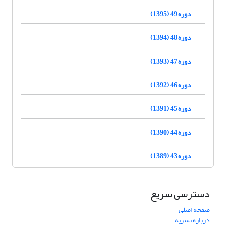
دوره 49 (1395)
دوره 48 (1394)
دوره 47 (1393)
دوره 46 (1392)
دوره 45 (1391)
دوره 44 (1390)
دوره 43 (1389)
دسترسی سریع
صفحه اصلی
درباره نشریه