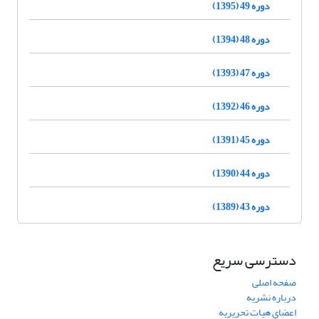
دوره 49 (1395)
دوره 48 (1394)
دوره 47 (1393)
دوره 46 (1392)
دوره 45 (1391)
دوره 44 (1390)
دوره 43 (1389)
دسترسی سریع
صفحه اصلی
درباره نشریه
اعضای هیات تحریریه