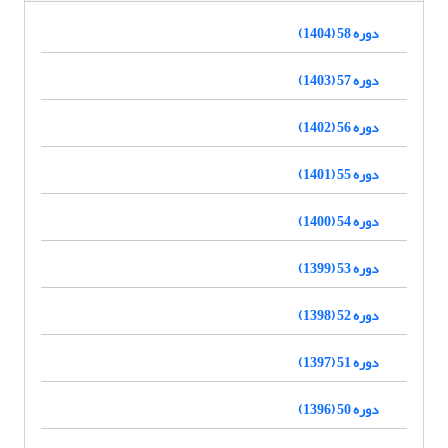
دوره 58 (1404)
دوره 57 (1403)
دوره 56 (1402)
دوره 55 (1401)
دوره 54 (1400)
دوره 53 (1399)
دوره 52 (1398)
دوره 51 (1397)
دوره 50 (1396)