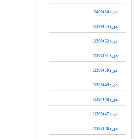
دوره 54 (1400)
دوره 53 (1399)
دوره 52 (1398)
دوره 51 (1397)
دوره 50 (1396)
دوره 49 (1395)
دوره 48 (1394)
دوره 47 (1393)
دوره 46 (1392)