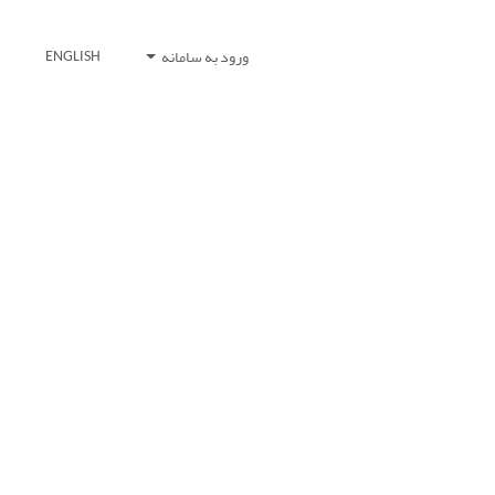
ورود به سامانه
ENGLISH