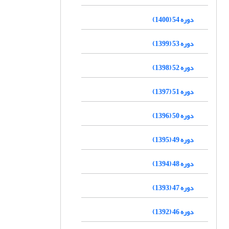
دوره 54 (1400)
دوره 53 (1399)
دوره 52 (1398)
دوره 51 (1397)
دوره 50 (1396)
دوره 49 (1395)
دوره 48 (1394)
دوره 47 (1393)
دوره 46 (1392)