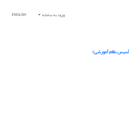
ورود به سامانه
ENGLISH
 تأسیس نظام آموزشی)