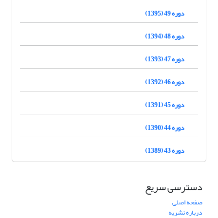
دوره 49 (1395)
دوره 48 (1394)
دوره 47 (1393)
دوره 46 (1392)
دوره 45 (1391)
دوره 44 (1390)
دوره 43 (1389)
دسترسی سریع
صفحه اصلی
درباره نشریه