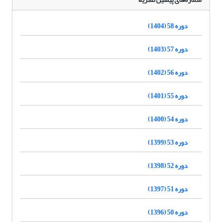
دوره 58 (1404)
دوره 57 (1403)
دوره 56 (1402)
دوره 55 (1401)
دوره 54 (1400)
دوره 53 (1399)
دوره 52 (1398)
دوره 51 (1397)
دوره 50 (1396)