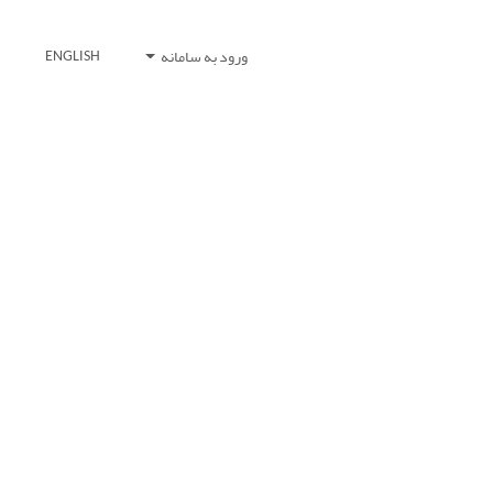
ورود به سامانه
ENGLISH