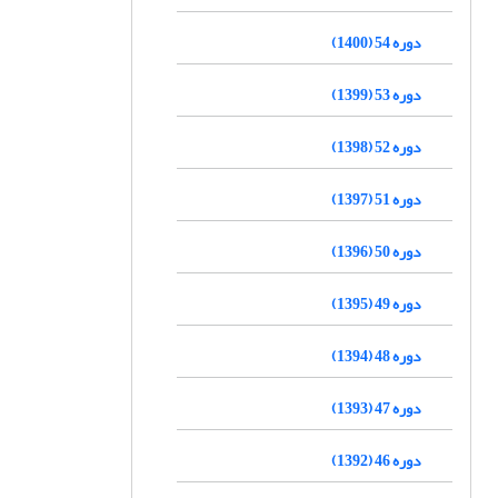
دوره 54 (1400)
دوره 53 (1399)
دوره 52 (1398)
دوره 51 (1397)
دوره 50 (1396)
دوره 49 (1395)
دوره 48 (1394)
دوره 47 (1393)
دوره 46 (1392)