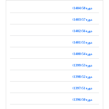
دوره 58 (1404)
دوره 57 (1403)
دوره 56 (1402)
دوره 55 (1401)
دوره 54 (1400)
دوره 53 (1399)
دوره 52 (1398)
دوره 51 (1397)
دوره 50 (1396)