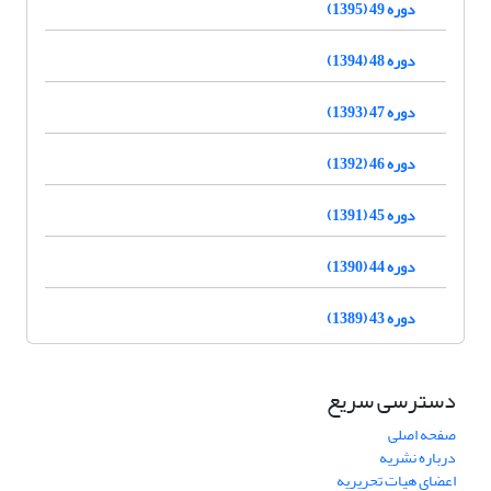
دوره 49 (1395)
دوره 48 (1394)
دوره 47 (1393)
دوره 46 (1392)
دوره 45 (1391)
دوره 44 (1390)
دوره 43 (1389)
دسترسی سریع
صفحه اصلی
درباره نشریه
اعضای هیات تحریریه