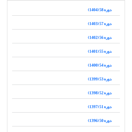
دوره 58 (1404)
دوره 57 (1403)
دوره 56 (1402)
دوره 55 (1401)
دوره 54 (1400)
دوره 53 (1399)
دوره 52 (1398)
دوره 51 (1397)
دوره 50 (1396)