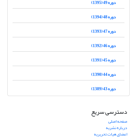
دوره 49 (1395)
دوره 48 (1394)
دوره 47 (1393)
دوره 46 (1392)
دوره 45 (1391)
دوره 44 (1390)
دوره 43 (1389)
دسترسی سریع
صفحه اصلی
درباره نشریه
اعضای هیات تحریریه