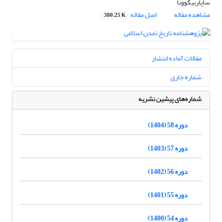
ساپاربیکوونا
مشاهده مقاله
اصل مقاله
380.25 K
مقالات آماده انتشار
شماره جاری
شماره‌های پیشین نشریه
دوره 58 (1404)
دوره 57 (1403)
دوره 56 (1402)
دوره 55 (1401)
دوره 54 (1400)