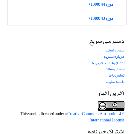
دوره 44 (1390)
دوره 43 (1389)
دسترسی سریع
صفحه اصلی
درباره نشریه
اعضای هیات تحریریه
ارسال مقاله
تماس با ما
نقشه سایت
آخرین اخبار
This work is licensed under a
Creative Commons Attribution 4.0
.
International License
اشتراک خبرنامه