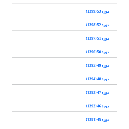
دوره 53 (1399)
دوره 52 (1398)
دوره 51 (1397)
دوره 50 (1396)
دوره 49 (1395)
دوره 48 (1394)
دوره 47 (1393)
دوره 46 (1392)
دوره 45 (1391)