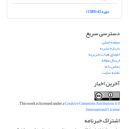
دوره 43 (1389)
دسترسی سریع
صفحه اصلی
درباره نشریه
اعضای هیات تحریریه
ارسال مقاله
تماس با ما
نقشه سایت
آخرین اخبار
This work is licensed under a
Creative Commons Attribution 4.0
.
International License
اشتراک خبرنامه