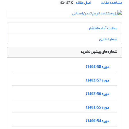
مشاهده مقاله
اصل مقاله
924.97 K
مقالات آماده انتشار
شماره جاری
شماره‌های پیشین نشریه
دوره 58 (1404)
دوره 57 (1403)
دوره 56 (1402)
دوره 55 (1401)
دوره 54 (1400)