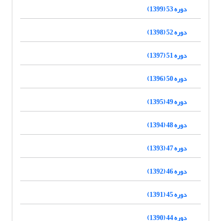
دوره 53 (1399)
دوره 52 (1398)
دوره 51 (1397)
دوره 50 (1396)
دوره 49 (1395)
دوره 48 (1394)
دوره 47 (1393)
دوره 46 (1392)
دوره 45 (1391)
دوره 44 (1390)