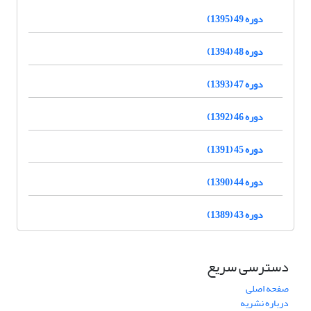
دوره 49 (1395)
دوره 48 (1394)
دوره 47 (1393)
دوره 46 (1392)
دوره 45 (1391)
دوره 44 (1390)
دوره 43 (1389)
دسترسی سریع
صفحه اصلی
درباره نشریه