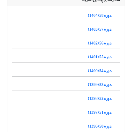
دوره 58 (1404)
دوره 57 (1403)
دوره 56 (1402)
دوره 55 (1401)
دوره 54 (1400)
دوره 53 (1399)
دوره 52 (1398)
دوره 51 (1397)
دوره 50 (1396)