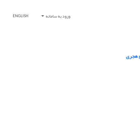
ورود به سامانه
ENGLISH
رم هجری