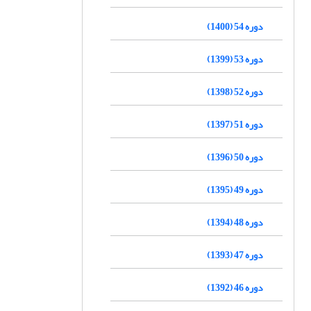
دوره 54 (1400)
دوره 53 (1399)
دوره 52 (1398)
دوره 51 (1397)
دوره 50 (1396)
دوره 49 (1395)
دوره 48 (1394)
دوره 47 (1393)
دوره 46 (1392)