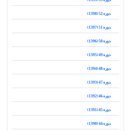
دوره 52 (1398)
دوره 51 (1397)
دوره 50 (1396)
دوره 49 (1395)
دوره 48 (1394)
دوره 47 (1393)
دوره 46 (1392)
دوره 45 (1391)
دوره 44 (1390)