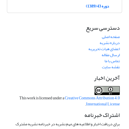
دوره 43 (1389)
دسترسی سریع
صفحه اصلی
درباره نشریه
اعضای هیات تحریریه
ارسال مقاله
تماس با ما
نقشه سایت
آخرین اخبار
This work is licensed under a
Creative Commons Attribution 4.0
.
International License
اشتراک خبرنامه
برای دریافت اخبار و اطلاعیه های مهم نشریه در خبرنامه نشریه مشترک