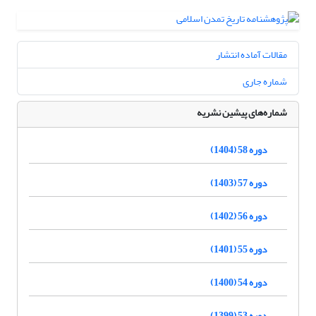
مقالات آماده انتشار
شماره جاری
شماره‌های پیشین نشریه
دوره 58 (1404)
دوره 57 (1403)
دوره 56 (1402)
دوره 55 (1401)
دوره 54 (1400)
دوره 53 (1399)