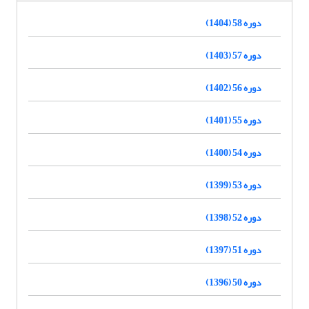
دوره 58 (1404)
دوره 57 (1403)
دوره 56 (1402)
دوره 55 (1401)
دوره 54 (1400)
دوره 53 (1399)
دوره 52 (1398)
دوره 51 (1397)
دوره 50 (1396)