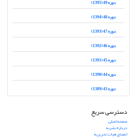
دوره 49 (1395)
دوره 48 (1394)
دوره 47 (1393)
دوره 46 (1392)
دوره 45 (1391)
دوره 44 (1390)
دوره 43 (1389)
دسترسی سریع
صفحه اصلی
درباره نشریه
اعضای هیات تحریریه