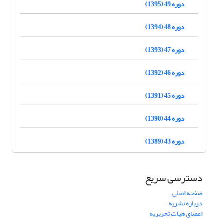
دوره 49 (1395)
دوره 48 (1394)
دوره 47 (1393)
دوره 46 (1392)
دوره 45 (1391)
دوره 44 (1390)
دوره 43 (1389)
دسترسی سریع
صفحه اصلی
درباره نشریه
اعضای هیات تحریریه