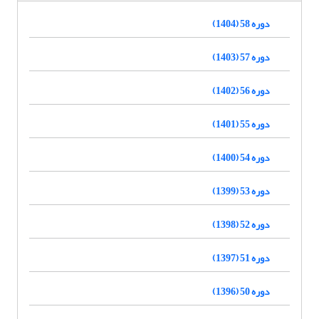
دوره 58 (1404)
دوره 57 (1403)
دوره 56 (1402)
دوره 55 (1401)
دوره 54 (1400)
دوره 53 (1399)
دوره 52 (1398)
دوره 51 (1397)
دوره 50 (1396)