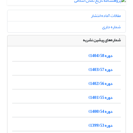
مقالات آماده انتشار
شماره جاری
شماره‌های پیشین نشریه
دوره 58 (1404)
دوره 57 (1403)
دوره 56 (1402)
دوره 55 (1401)
دوره 54 (1400)
دوره 53 (1399)