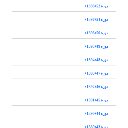
دوره 52 (1398)
دوره 51 (1397)
دوره 50 (1396)
دوره 49 (1395)
دوره 48 (1394)
دوره 47 (1393)
دوره 46 (1392)
دوره 45 (1391)
دوره 44 (1390)
دوره 43 (1389)