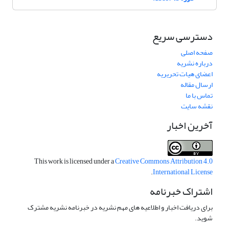
دسترسی سریع
صفحه اصلی
درباره نشریه
اعضای هیات تحریریه
ارسال مقاله
تماس با ما
نقشه سایت
آخرین اخبار
This work is licensed under a
Creative Commons Attribution 4.0
.
International License
اشتراک خبرنامه
برای دریافت اخبار و اطلاعیه های مهم نشریه در خبرنامه نشریه مشترک
شوید.