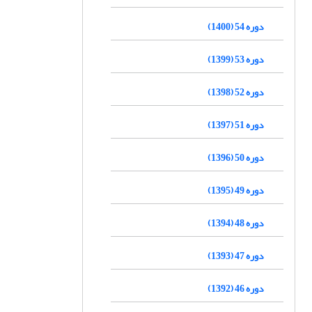
دوره 54 (1400)
دوره 53 (1399)
دوره 52 (1398)
دوره 51 (1397)
دوره 50 (1396)
دوره 49 (1395)
دوره 48 (1394)
دوره 47 (1393)
دوره 46 (1392)