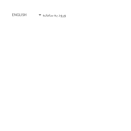
ورود به سامانه
ENGLISH